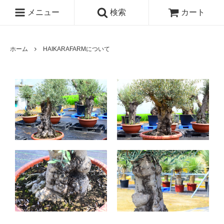
メニュー
検索
カート
ホーム
HAIKARAFARMについて