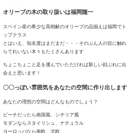
オリーブの木の取り扱いは福岡随一
スペイン産の希少な高樹齢のオリーブの品揃えは福岡でト
ップクラス
とはいえ、知名度はまだまだ・・・そのぶん人の目に触れ
らてれいない木々もたくさんあります
ちょこちょこと足を運んでいただければ新しい顔ぶれに出
会えと思います！
〇〇っぽい雰囲気をあなたの空間に作り出します
あなたの理想の空間はどんなものでしょう？
ビーチだったら南国風、シチリア風
モダンならスタイリシュ、ナチュラル
ヨーロッパなら南欧、北欧