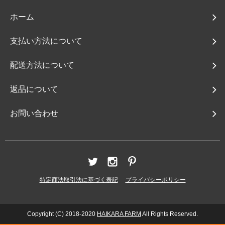
ホーム
支払い方法について
配送方法について
返品について
お問い合わせ
特定商法取引法に基づく表記
プライバシーポリシー
Copyright (C) 2018-2020
HAIKARA FARM
All Rights Reserved.