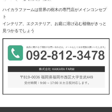
ハイカラファームは世界の樹木の専門店がメインコンセプ
ト
インテリア、エクステリア、お庭に溶け込む植物がきっと
見つかるでしょう