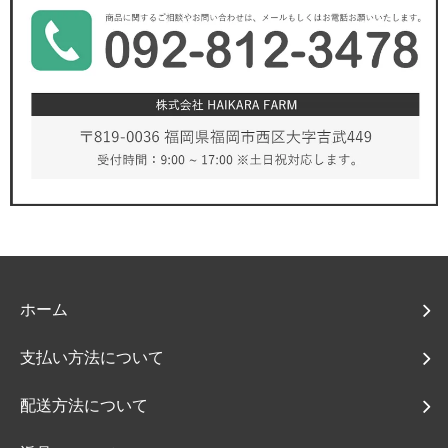
ホーム
支払い方法について
配送方法について