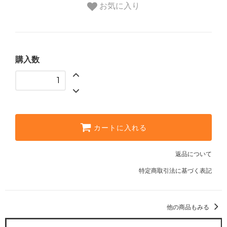
お気に入り
購入数
カートに入れる
返品について
特定商取引法に基づく表記
他の商品もみる