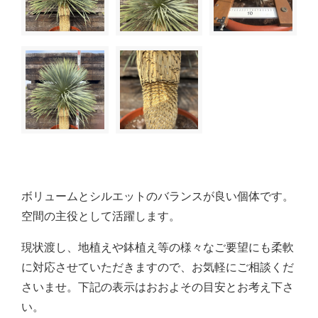
ボリュームとシルエットのバランスが良い個体です。
空間の主役として活躍します。
現状渡し、地植えや鉢植え等の様々なご要望にも柔軟
に対応させていただきますので、お気軽にご相談くだ
さいませ。下記の表示はおおよその目安とお考え下さ
い。