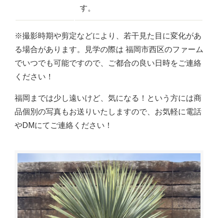
す。
※撮影時期や剪定などにより、若干見た目に変化があ
る場合があります。見学の際は 福岡市西区のファーム
でいつでも可能ですので、ご都合の良い日時をご連絡
ください！
福岡までは少し遠いけど、気になる！という方には商
品個別の写真もお送りいたしますので、お気軽に電話
やDMにてご連絡ください！