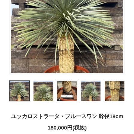
ユッカロストラータ・ブルースワン 幹径18cm
180,000円(税抜)