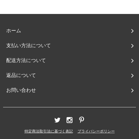
ホーム
支払い方法について
配送方法について
返品について
お問い合わせ
特定商法取引法に基づく表記
プライバシーポリシー