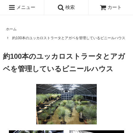
メニュー
検索
カート
ホーム
約100本のユッカロストラータとアガベを管理しているビニールハウス
約100本のユッカロストラータとアガ
ベを管理しているビニールハウス